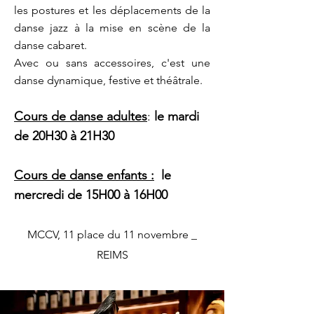
les postures et les déplacements de la
danse jazz à la mise en scène de la
danse cabaret.
Avec ou sans accessoires, c'est une
danse dynamique, festive et théâtrale.
Cours de danse adultes
:
le mardi
de 20H30 à 21H30
Cours de danse enfan
ts :
le
mercredi de 15H00 à 16H00
MCCV, 11 place du 11 novembre _
REIMS