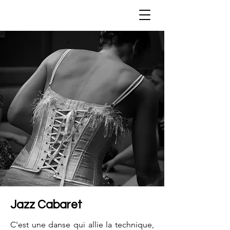
Jazz Cabaret
C'est une danse qui allie la technique,