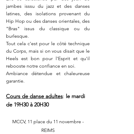
jambes isssu du jazz et des danses
latines, des isolations provenant du
Hip Hop ou des danses orientales, des
"Bras" issus du classique ou du
burlesque.
Tout cela c'est pour le côté technique
du Corps, mais si on vous disait que le
Heels est bon pour l'Esprit et qu'il
rebooste notre confiance en soi.
Ambiance détendue et chaleureuse
garantie.
Cours de danse adultes
:
le mardi
de 19H30 à 20H30
MCCV, 11 place du 11 novembre -
REIMS