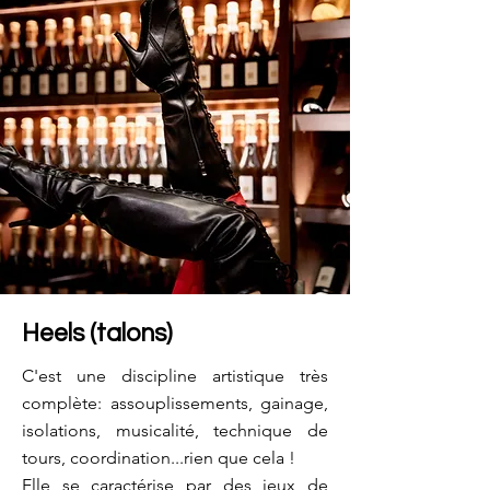
Heels (talons)
C'est une discipline artistique très
complète: assouplissements, gainage,
isolations, musicalité, technique de
tours, coordination...rien que cela !
Elle se caractérise par des jeux de