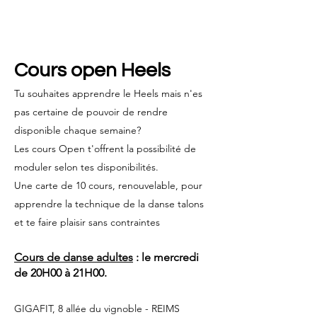
Cours open Heels
Tu souhaites apprendre le Heels mais n'es
pas certaine de pouvoir de rendre
disponible chaque semaine?
Les cours Open t'offrent la possibilité de
moduler selon tes disponibilités.
Une carte de 10 cours, renouvelable, pour
apprendre la technique de la danse talons
et te faire plaisir sans contraintes
Cours de danse adultes
: le mercredi
de 20H00 à 21H00.
GIGAFIT, 8 allée du vignoble - REIMS