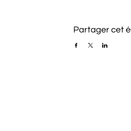
Partager cet 