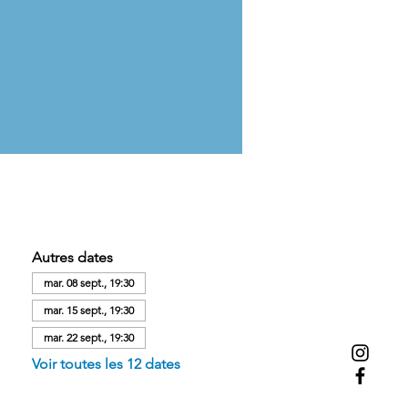
Autres dates
mar. 08 sept., 19:30
mar. 15 sept., 19:30
mar. 22 sept., 19:30
Voir toutes les 12 dates