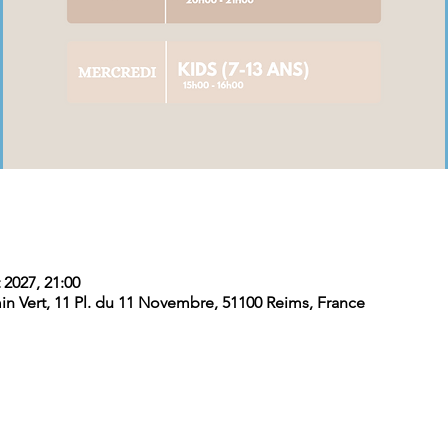
 2027, 21:00
Vert, 11 Pl. du 11 Novembre, 51100 Reims, France