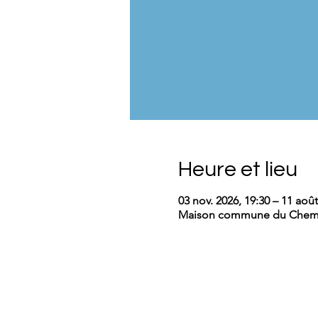
Heure et lieu
03 nov. 2026, 19:30 – 11 août
Maison commune du Chemin 