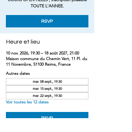
TOUTE L'ANNEE.
RSVP
Heure et lieu
10 nov. 2026, 19:30 – 18 août 2027, 21:00
Maison commune du Chemin Vert, 11 Pl. du
11 Novembre, 51100 Reims, France
Autres dates
mar. 08 sept., 19:30
mar. 15 sept., 19:30
mar. 22 sept., 19:30
Voir toutes les 12 dates
RSVP